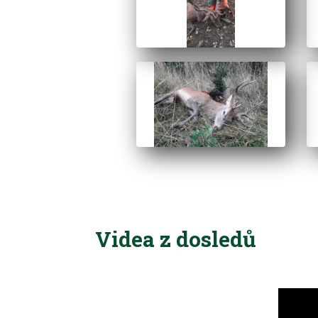
Videa z dosledů