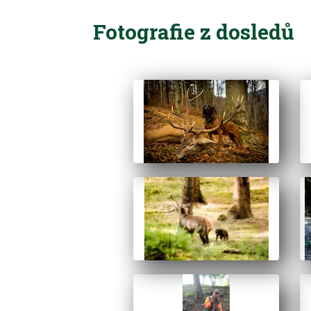
Fotografie z dosledů